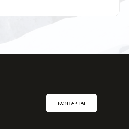
KONTAKTAI