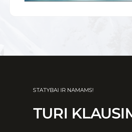
STATYBAI IR NAMAMS!
TURI KLAUSI