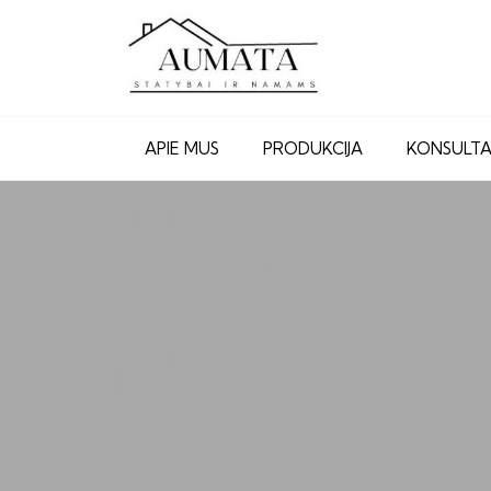
APIE MUS
PRODUKCIJA
KONSULTA